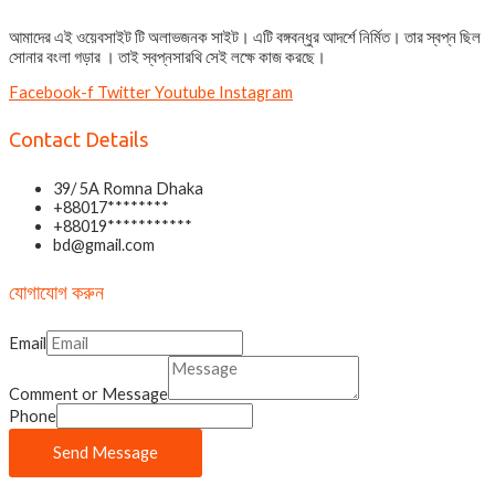
আমাদের এই ওয়েবসাইট টি অলাভজনক সাইট। এটি বঙ্গবন্ধুর আদর্শে নির্মিত। তার স্বপ্ন ছিল
সোনার বংলা গড়ার । তাই স্বপ্নসারথি সেই লক্ষে কাজ করছে।
Facebook-f
Twitter
Youtube
Instagram
Contact Details
39/ 5A Romna Dhaka
+88017********
+88019***********
bd@gmail.com
যোগাযোগ করুন
Email
Comment or Message
Phone
Send Message