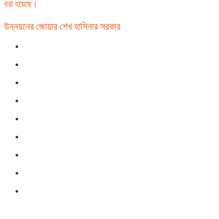
ধরা হয়েছে।
উন্নয়নের জোয়ার শেখ হাসিনার সরকার